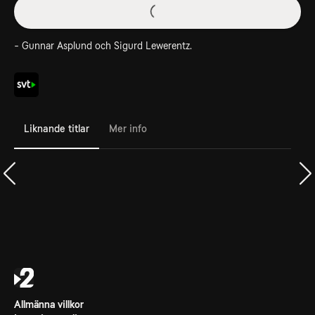
- Gunnar Asplund och Sigurd Lewerentz.
Liknande titlar
Mer info
Allmänna villkor