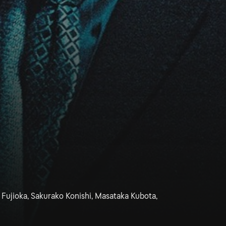
Fujioka, Sakurako Konishi, Masataka Kubota,