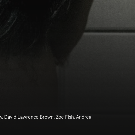
y, David Lawrence Brown, Zoe Fish, Andrea