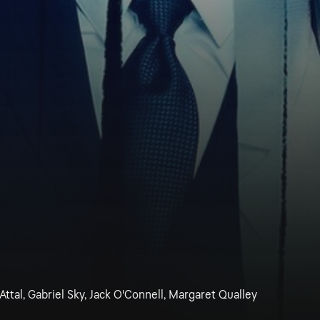
Attal, Gabriel Sky, Jack O'Connell, Margaret Qualley