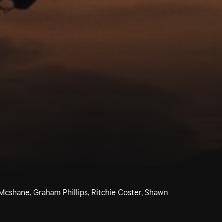
Mcshane, Graham Phillips, Ritchie Coster, Shawn