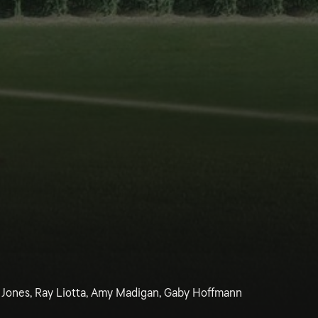
l Jones, Ray Liotta, Amy Madigan, Gaby Hoffmann