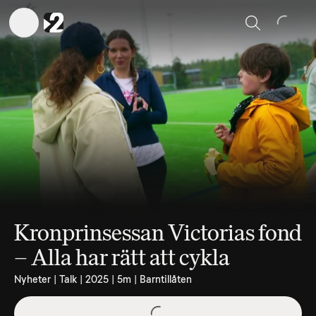
Sök
Kronprinsessan Victorias fond
– Alla har rätt att cykla
Nyheter | Talk | 2025 | 5m | Barntillåten