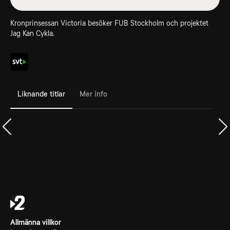
Kronprinsessan Victoria besöker FUB Stockholm och projektet
Jag Kan Cykla.
Liknande titlar
Mer info
Allmänna villkor