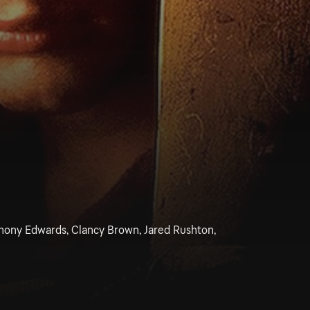
hony Edwards, Clancy Brown, Jared Rushton,