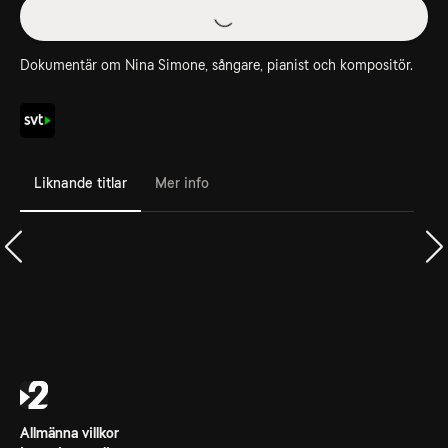
Dokumentär om Nina Simone, sångare, pianist och kompositör.
Liknande titlar
Mer info
Allmänna villkor