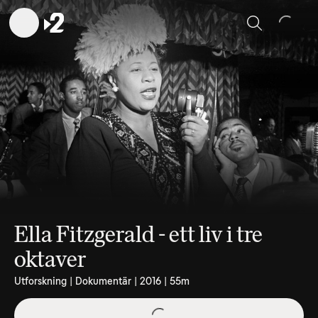
Sök
Ella Fitzgerald - ett liv i tre
oktaver
Utforskning | Dokumentär | 2016 | 55m