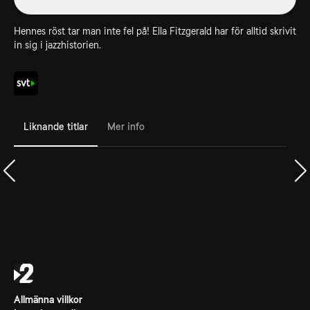
Hennes röst tar man inte fel på! Ella Fitzgerald har för alltid skrivit
in sig i jazzhistorien.
Liknande titlar
Mer info
Allmänna villkor