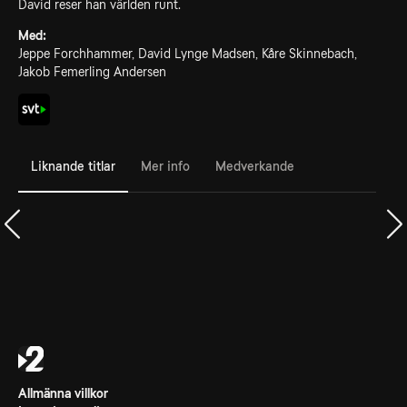
David reser han världen runt.
Med:
Jeppe Forchhammer, David Lynge Madsen, Kåre Skinnebach,
Jakob Femerling Andersen
Liknande titlar
Mer info
Medverkande
Allmänna villkor