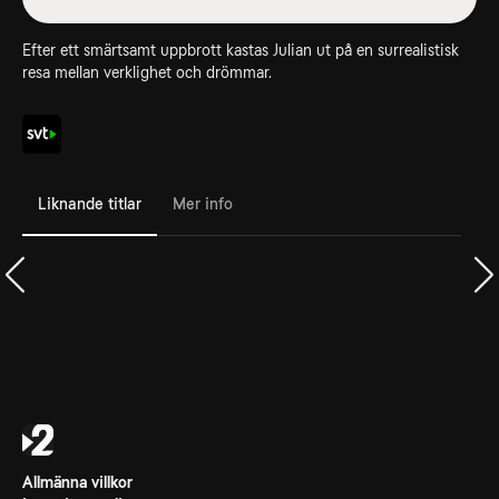
Efter ett smärtsamt uppbrott kastas Julian ut på en surrealistisk
resa mellan verklighet och drömmar.
Liknande titlar
Mer info
Allmänna villkor