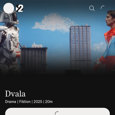
Sök
Dvala
Drama | Fiktion | 2025 | 20m