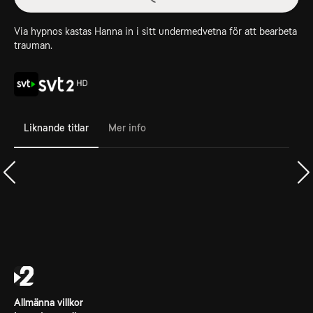
Via hypnos kastas Hanna in i sitt undermedvetna för att bearbeta
trauman.
Liknande titlar
Mer info
Allmänna villkor