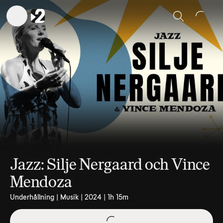
Sök
Jazz: Silje Nergaard och Vince
Mendoza
Underhållning | Musik | 2024 | 1h 15m