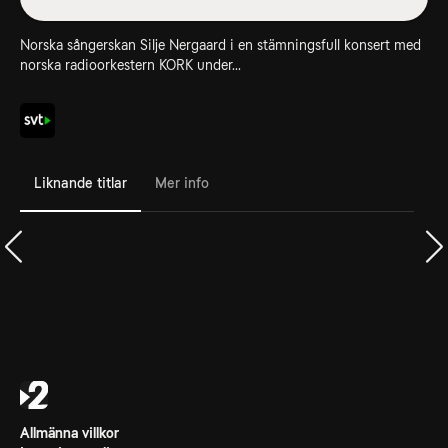
Norska sångerskan Silje Nergaard i en stämningsfull konsert med
norska radioorkestern KORK under...
Liknande titlar
Mer info
Allmänna villkor