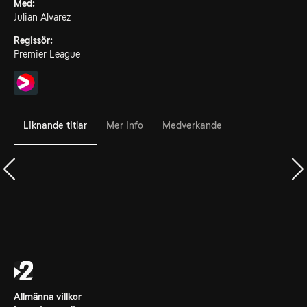
Med:
Julian Alvarez
Regissör:
Premier League
Liknande titlar
Mer info
Medverkande
Allmänna villkor