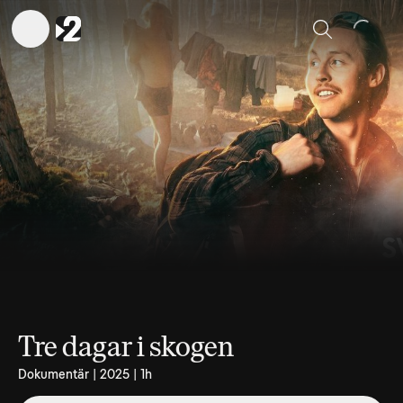
Sök
Tre dagar i skogen
Dokumentär | 2025 | 1h