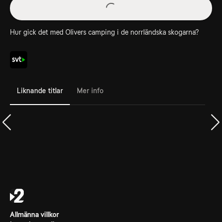
Hur gick det med Olivers camping i de norrländska skogarna?
Liknande titlar
Mer info
Allmänna villkor