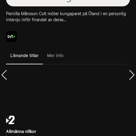
Pernilla Månsson Colt möter kungaparet på Öland i en personlig
intervju inför firandet av deras...
Liknande titlar
Mer info
Allmänna villkor