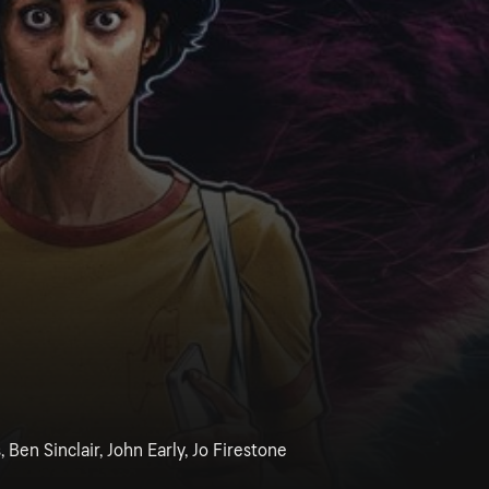
 Ben Sinclair, John Early, Jo Firestone