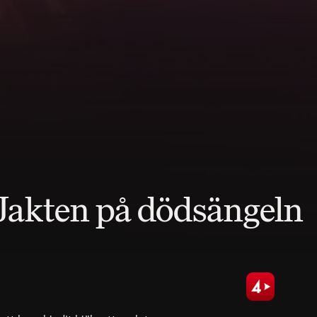
Jakten på dödsängeln