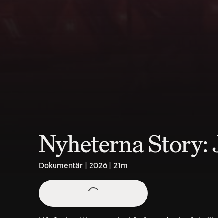
Nyheterna Story: 
Dokumentär | 2026 | 21m