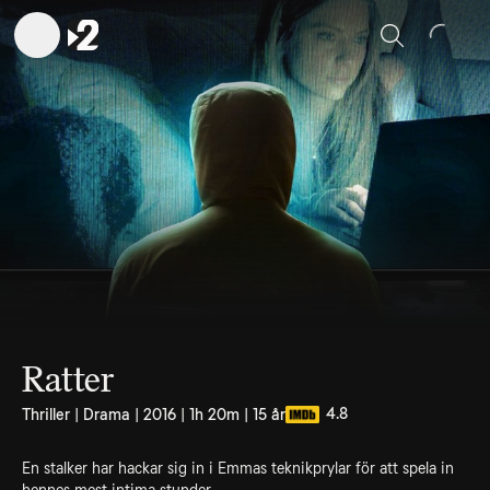
Sök
Ratter
4.8
Thriller | Drama | 2016 | 1h 20m | 15 år
En stalker har hackar sig in i Emmas teknikprylar för att spela in