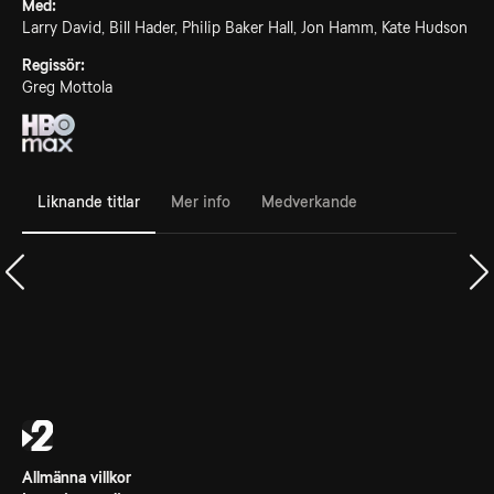
Med:
Larry David, Bill Hader, Philip Baker Hall, Jon Hamm, Kate Hudson
Regissör:
Greg Mottola
Liknande titlar
Mer info
Medverkande
Allmänna villkor