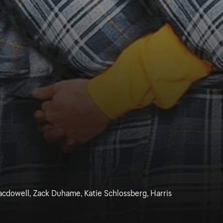
cdowell, Zack Duhame, Katie Schlossberg, Harris