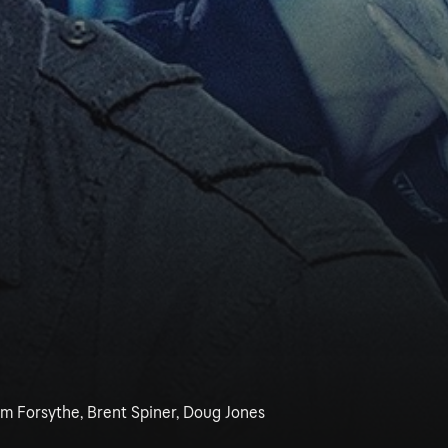
iam Forsythe, Brent Spiner, Doug Jones