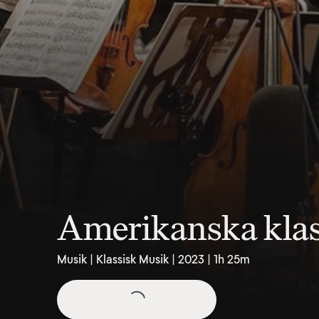
Amerikanska klas
Musik | Klassisk Musik | 2023 | 1h 25m