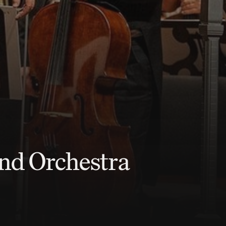
nd Orchestra