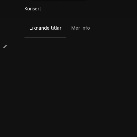
Konsert
Liknande titlar
Mer info