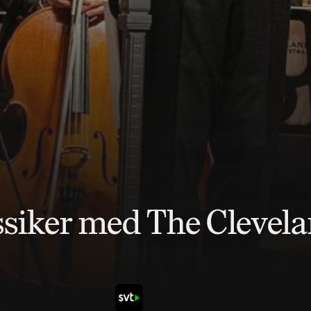
siker med The Clevela