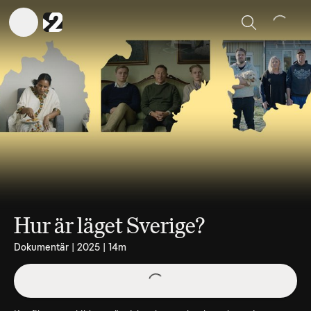
Sök
Hur är läget Sverige?
Dokumentär | 2025 | 14m