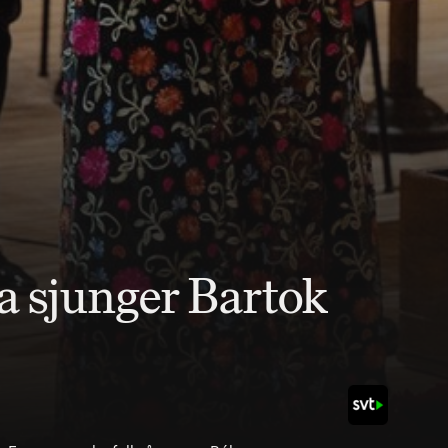
 sjunger Bartok