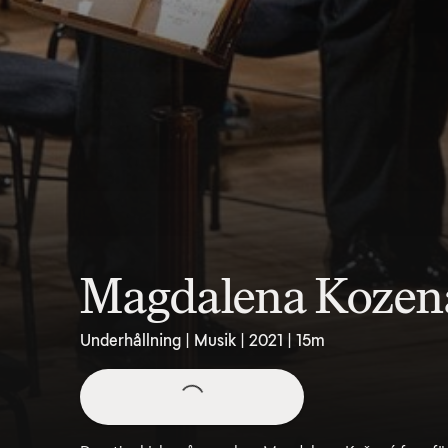
Magdalena Kozena
Underhållning | Musik | 2021 | 15m