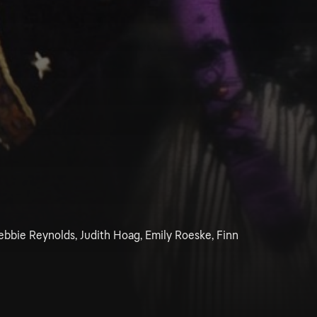
ebbie Reynolds, Judith Hoag, Emily Roeske, Finn