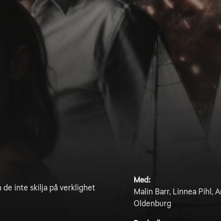
Med:
 de inte skilja på verklighet
Malin Barr, Linnea Pihl,
Oldenburg