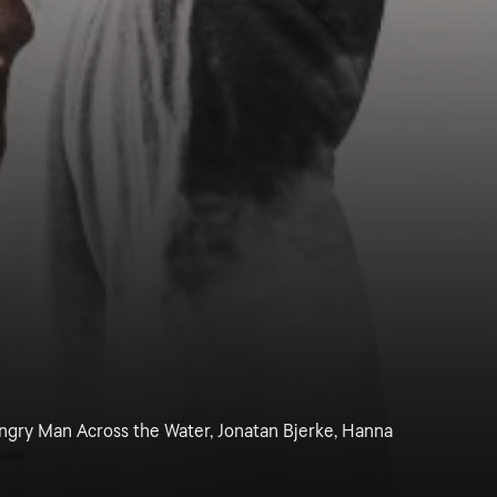
 Angry Man Across the Water, Jonatan Bjerke, Hanna