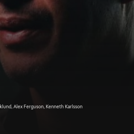
Eklund, Alex Ferguson, Kenneth Karlsson