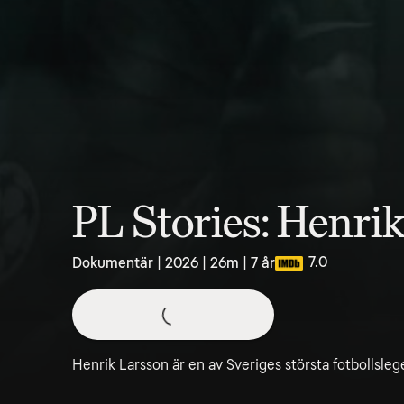
PL Stories: Henri
7.0
Dokumentär | 2026 | 26m | 7 år
Henrik Larsson är en av Sveriges största fotbollsleg