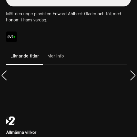
Möt den unge pianisten Edward Ahlbeck Glader och följ med
honom i hans vardag.
Liknande titlar
Mer info
Allmänna villkor