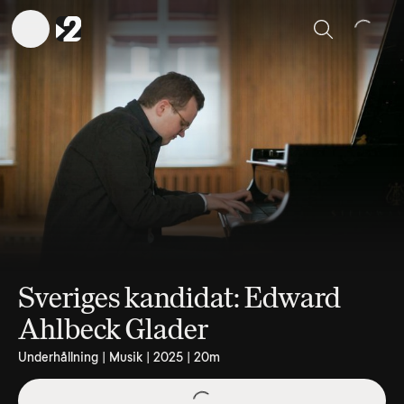
Sök
Sveriges kandidat: Edward
Ahlbeck Glader
Underhållning | Musik | 2025 | 20m