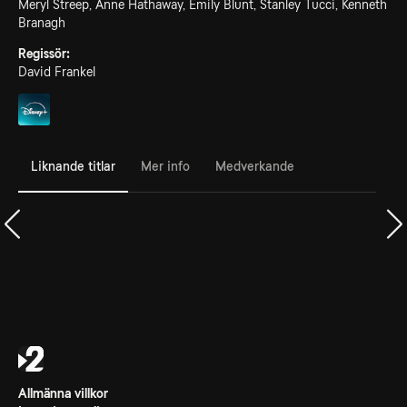
Meryl Streep, Anne Hathaway, Emily Blunt, Stanley Tucci, Kenneth
Branagh
Regissör:
David Frankel
Liknande titlar
Mer info
Medverkande
Allmänna villkor