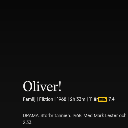
Oliver!
7.4
Familj | Fiktion | 1968 | 2h 33m | 11 år
DRAMA. Storbritannien. 1968. Med Mark Lester och Ja
2.33.