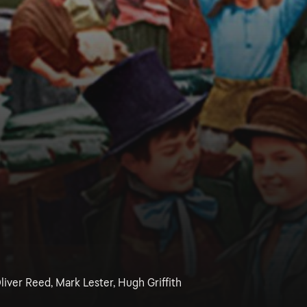
Oliver Reed, Mark Lester, Hugh Griffith