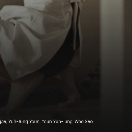
jae, Yuh-Jung Youn, Youn Yuh-jung, Woo Seo