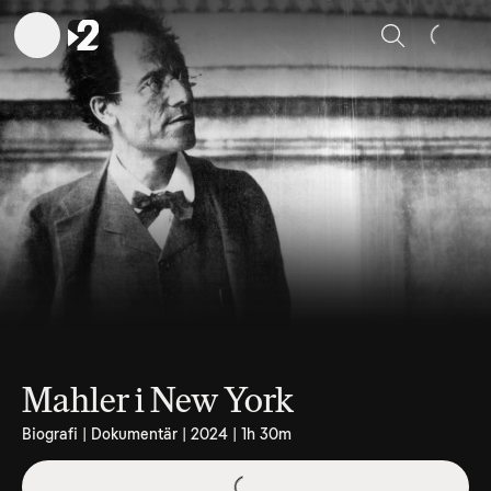
Sök
Mahler i New York
Biografi | Dokumentär | 2024 | 1h 30m