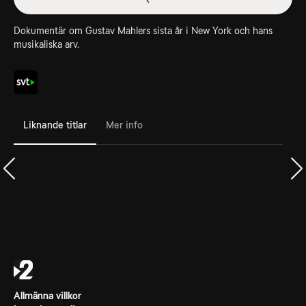
Dokumentär om Gustav Mahlers sista år i New York och hans
musikaliska arv.
Liknande titlar
Mer info
Allmänna villkor