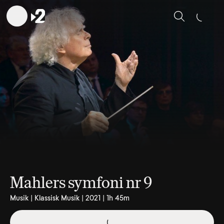
Sök
Mahlers symfoni nr 9
Musik | Klassisk Musik | 2021 | 1h 45m