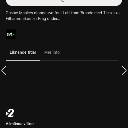
Gustav Mahlers nionde symfoni i ett framförande med Tjeckiska
Filharmonikerna i Prag under...
Liknande titlar
Mer info
Allmänna villkor