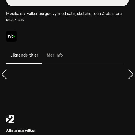
Musikalisk Falkenbergsrevy med satir, sketcher och årets stora
snackisar.
Liknande titlar
Mer info
Allmänna villkor