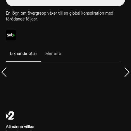
En lögn om övergrepp växer till en global konspiration med
förödande följder.
Liknande titlar
Mer info
Allmänna villkor