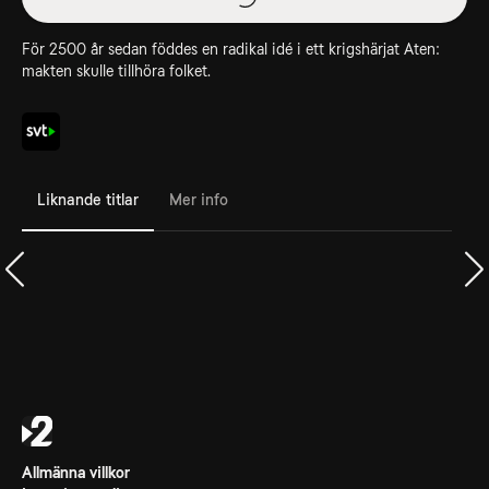
För 2500 år sedan föddes en radikal idé i ett krigshärjat Aten:
makten skulle tillhöra folket.
Liknande titlar
Mer info
Allmänna villkor