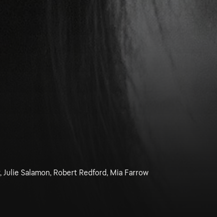
 Julie Salamon, Robert Redford, Mia Farrow