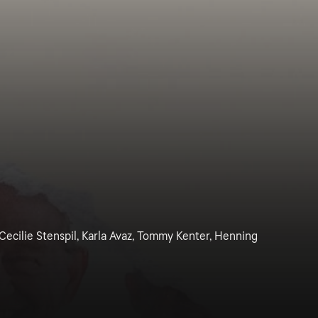
 Cecilie Stenspil, Karla Avaz, Tommy Kenter, Henning