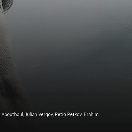
Aboutboul, Julian Vergov, Petio Petkov, Brahim