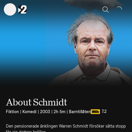
Sök
About Schmidt
7.2
Fiktion | Komedi | 2003 | 2h 5m | Barntillåten
Den pensionerade änklingen Warren Schmidt försöker sätta stopp