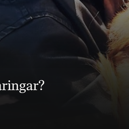
ringar?