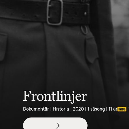
Frontlinjer
Dokumentär | Historia | 2020 | 1 säsong | 11 år