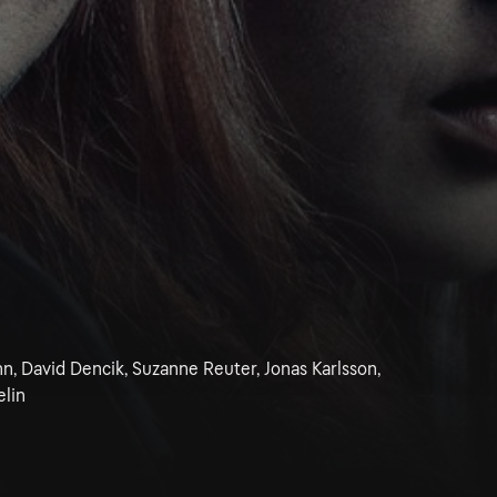
 David Dencik, Suzanne Reuter, Jonas Karlsson,
lin