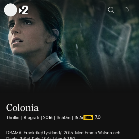
Sök
Colonia
7.0
Thriller | Biografi | 2016 | 1h 50m | 15 år
DRAMA. Frankrike/Tyskland/. 2015. Med Emma Watson och