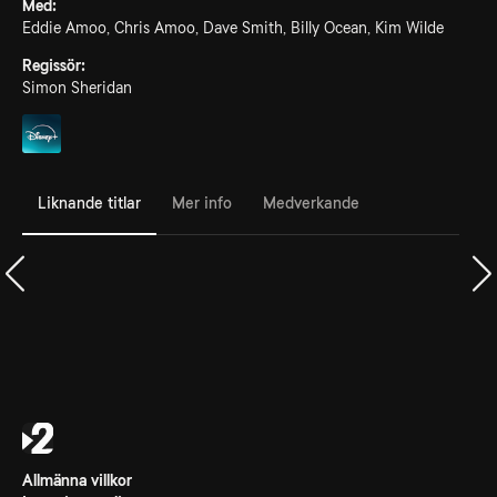
Med:
Eddie Amoo, Chris Amoo, Dave Smith, Billy Ocean, Kim Wilde
Regissör:
Simon Sheridan
Liknande titlar
Mer info
Medverkande
Allmänna villkor