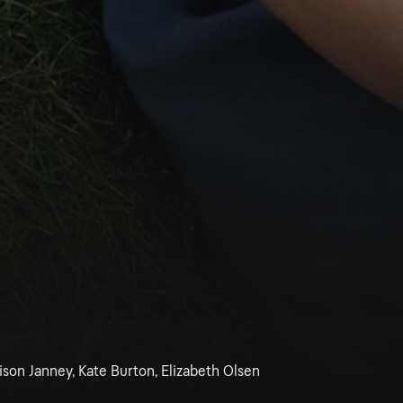
lison Janney, Kate Burton, Elizabeth Olsen