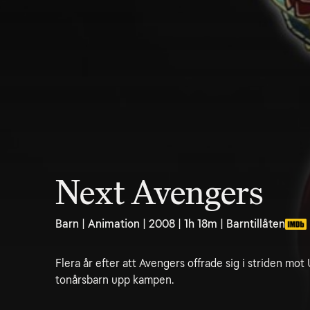
Next Avengers
Barn | Animation | 2008 | 1h 18m | Barntillåten
Flera år efter att Avengers offrade sig i striden mot
tonårsbarn upp kampen.