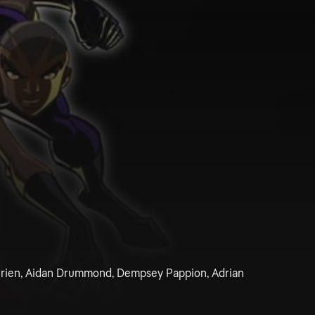
rien, Aidan Drummond, Dempsey Pappion, Adrian