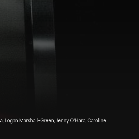
na, Logan Marshall-Green, Jenny O'Hara, Caroline